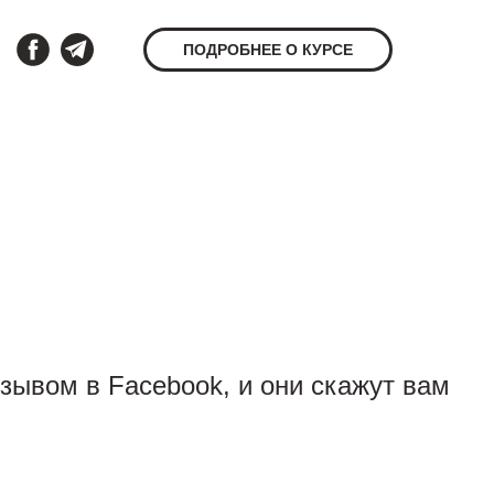
ПОДРОБНЕЕ О КУРСЕ
тзывом в Facebook, и они скажут вам