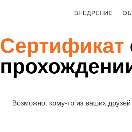
ВНЕДРЕНИЕ
ОБ
Сертификат
прохождении
Возможно, кому-то из ваших друзей 