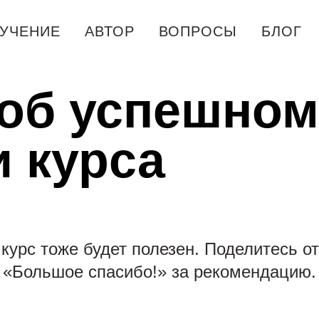
УЧЕНИЕ
АВТОР
ВОПРОСЫ
БЛОГ
об успешном
 курса
курс тоже будет полезен. Поделитесь о
«Большое спасибо!» за рекомендацию.