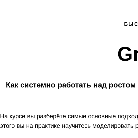
БЫС
G
Как системно работать над ростом 
На курсе вы разберёте самые основные подходы 
этого вы на практике научитесь моделировать 