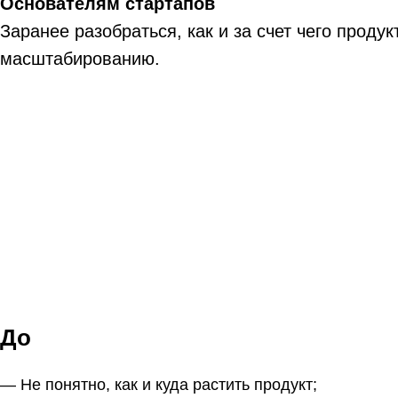
Основателям стартапов
Заранее разобраться, как и за счет чего проду
масштабированию.
До
— Не понятно, как и куда растить продукт;