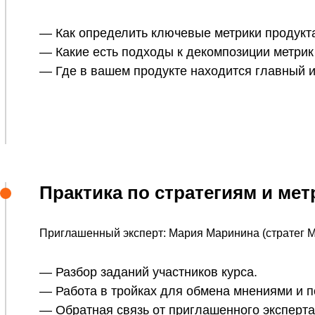
— Как определить ключевые метрики продукта
— Какие есть подходы к декомпозиции метрик 
— Где в вашем продукте находится главный и
Практика по стратегиям и мет
Приглашенный эксперт: Мария Маринина (стратег M
— Разбор заданий участников курса.
— Работа в тройках для обмена мнениями и 
— Обратная связь от приглашенного эксперта