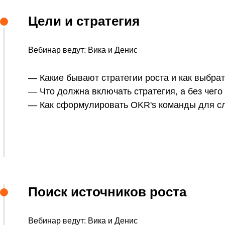
Цели и стратегия
Вебинар ведут: Вика и Денис
— Какие бывают стратегии роста и как выбрат
— Что должна включать стратегия, а без чего
— Как сформулировать OKR's команды для с
Поиск источников роста
Вебинар ведут: Вика и Денис