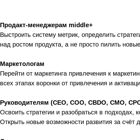
Продакт-менеджерам middle+
Выстроить систему метрик, определить стратег
над ростом продукта, а не просто пилить новы
Маркетологам
Перейти от маркетинга привлечения к маркетин
всех этапах воронки от привлечения и активац
Руководителям (CEO, COO, CBDO, CMO, CP
Освоить стратегии и разобраться в подходах,
Открыть новые возможности развития за счёт д