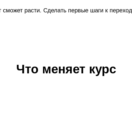
кт сможет расти. Сделать первые шаги к переход
Что меняет курс