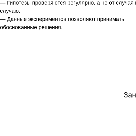
— Гипотезы проверяются регулярно, а не от случая 
случаю;
— Данные экспериментов позволяют принимать
обоснованные решения.
Зан