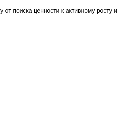
у от поиска ценности к активному росту и