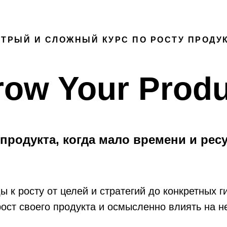
ТРЫЙ И СЛОЖНЫЙ КУРС ПО РОСТУ ПРОДУ
row Your Produ
продукта, когда мало времени и ресу
к росту от целей и стратегий до конкретных ги
рост своего продукта и осмысленно влиять на н