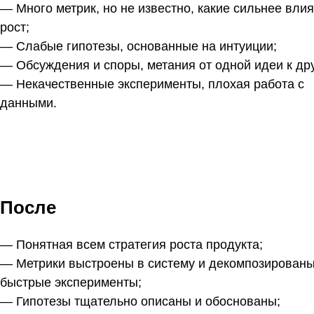
— Много метрик, но не известно, какие сильнее вли
рост;
— Слабые гипотезы, основанные на интуиции;
— Обсуждения и споры, метания от одной идеи к дру
— Некачественные эксперименты, плохая работа с
данными.
После
— Понятная всем стратегия роста продукта;
— Метрики выстроены в систему и декомпозированы
быстрые эксперименты;
— Гипотезы тщательно описаны и обоснованы;