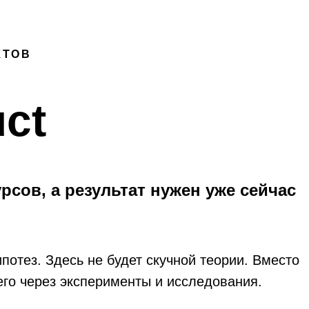
КТОВ
ct
рсов, а результат нужен уже сейчас
потез. Здесь не будет скучной теории. Вместо
его через эксперименты и исследования.