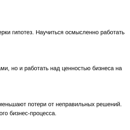
ерки гипотез. Научиться осмысленно работать
ми, но и работать над ценностью бизнеса на
уменьшают потери от неправильных решений.
ого бизнес-процесса.