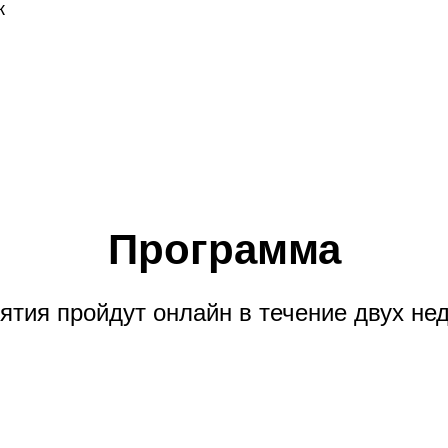
к
Программа
ятия пройдут онлайн в течение двух не