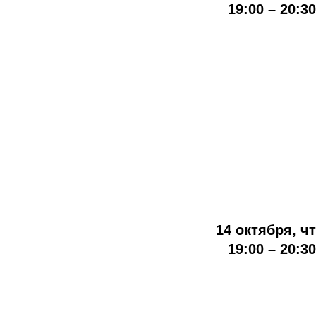
19:00 – 20:30
14 октября, чт
19:00 – 20:30