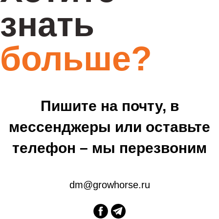
знать
больше?
Пишите на почту, в
мессенджеры или оставьте
телефон – мы перезвоним
dm@growhorse.ru