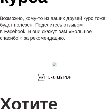
Возможно, кому-то из ваших друзей курс тоже
будет полезен. Поделитесь отзывом
в Facebook, и они скажут вам «Большое
спасибо!» за рекомендацию.
Скачать PDF
Хотите